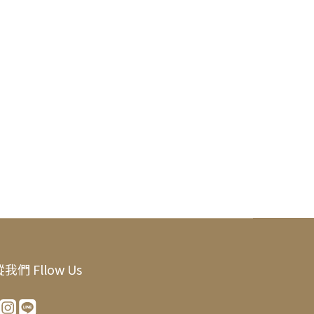
我們 Fllow Us