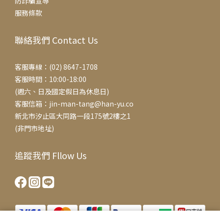
防詐騙宣導
服務條款
聯絡我們 Contact Us
客服專線：(02) 8647-1708
客服時間：10:00-18:00
(週六、日及國定假日為休息日)
客服信箱：jin-man-tang@han-yu.co
新北市汐止區大同路一段175號2樓之1
(非門市地址)
追蹤我們 Fllow Us