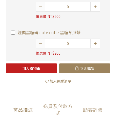
優惠價 NT$200
經典黑糖磚 cute.cube 黑糖冬瓜茶
優惠價 NT$200
加入購物車
立即購買
加入追蹤清單
送貨及付款方
商品描述
顧客評價
式