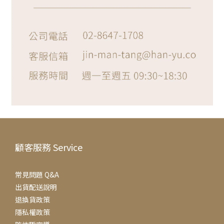
顧客服務 Service
常見問題 Q&A
出貨配送說明
退換貨政策
隱私權政策