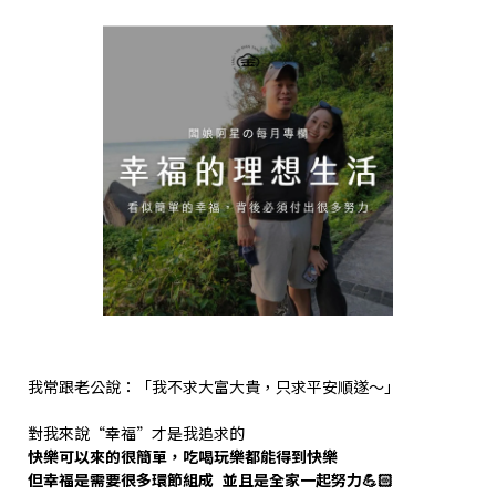
我常跟老公說：「我不求大富大貴，只求平安順遂～」
對我來說“幸福”才是我追求的
快樂可以來的很簡單，吃喝玩樂都能得到快樂
但幸福是需要很多環節組成 並且是全家一起努力💪🏻