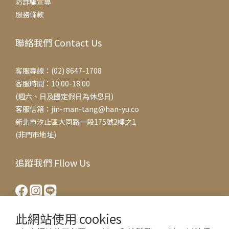
防詐騙宣導
服務條款
聯絡我們 Contact Us
客服專線：(02) 8647-1708
客服時間：10:00-18:00
(週六、日及國定假日為休息日)
客服信箱：jin-man-tang@han-yu.co
新北市汐止區大同路一段175號2樓之1
(非門市地址)
追蹤我們 Fllow Us
此網站使用 cookies