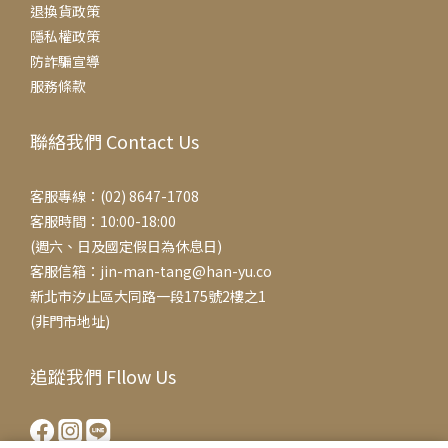
退換貨政策
隱私權政策
防詐騙宣導
服務條款
聯絡我們 Contact Us
客服專線：(02) 8647-1708
客服時間：10:00-18:00
(週六、日及國定假日為休息日)
客服信箱：jin-man-tang@han-yu.co
新北市汐止區大同路一段175號2樓之1
(非門市地址)
追蹤我們 Fllow Us