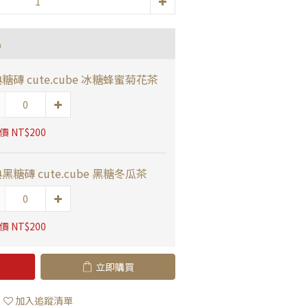
品
糖磚 cute.cube 冰糖蜂蜜菊花茶
 NT$200
黑糖磚 cute.cube 黑糖冬瓜茶
 NT$200
立即購買
加入追蹤清單