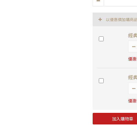
以優惠價加購商
經典
優惠價
經典
優惠價
加入購物車