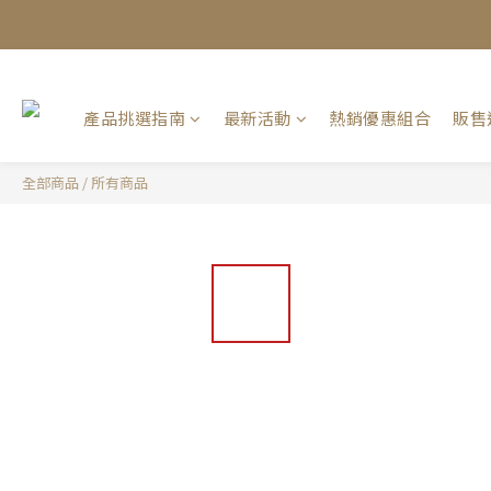
產品挑選指南
最新活動
熱銷優惠組合
販售
全部商品
/
所有商品