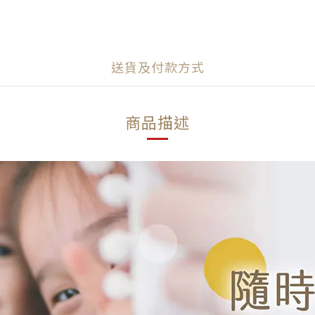
送貨及付款方式
商品描述