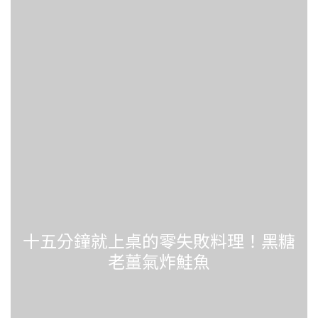
十五分鐘就上桌的零失敗料理！黑糖
老薑氣炸鮭魚