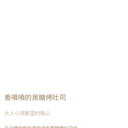
香噴噴的黑糖烤吐司
大人小孩都愛的點心