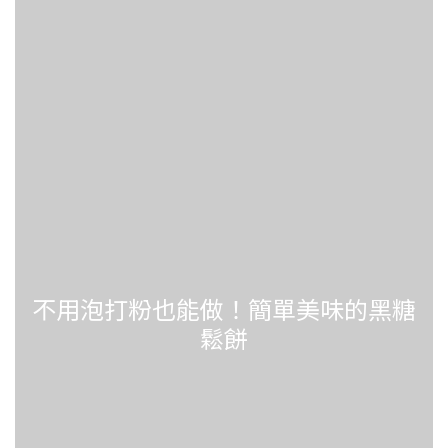
不用泡打粉也能做！簡單美味的黑糖
鬆餅