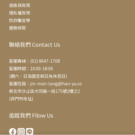
退換貨政策
隱私權政策
防詐騙宣導
服務條款
聯絡我們 Contact Us
客服專線：(02) 8647-1708
客服時間：10:00-18:00
(週六、日及國定假日為休息日)
客服信箱：jin-man-tang@han-yu.co
新北市汐止區大同路一段175號2樓之1
(非門市地址)
追蹤我們 Fllow Us