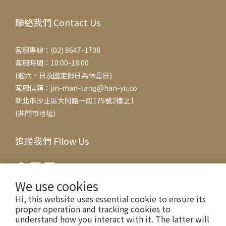
聯絡我們 Contact Us
客服專線：(02) 8647-1708
客服時間：10:00-18:00
(週六、日及國定假日為休息日)
客服信箱：jin-man-tang@han-yu.co
新北市汐止區大同路一段175號2樓之1
(非門市地址)
追蹤我們 Fllow Us
We use cookies
Hi, this website uses essential cookie to ensure its
proper operation and tracking cookies to
understand how you interact with it. The latter will