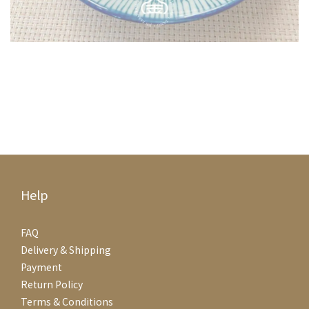
Help
FAQ
Delivery & Shipping
Payment
Return Policy
Terms & Conditions