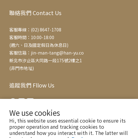
聯絡我們 Contact Us
客服專線：(02) 8647-1708
客服時間：10:00-18:00
(週六、日及國定假日為休息日)
客服信箱：jin-man-tang@han-yu.co
新北市汐止區大同路一段175號2樓之1
(非門市地址)
追蹤我們 Fllow Us
We use cookies
Hi, this website uses essential cookie to ensure its
proper operation and tracking cookies to
understand how you interact with it. The latter will