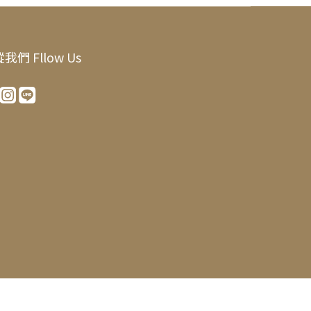
我們 Fllow Us