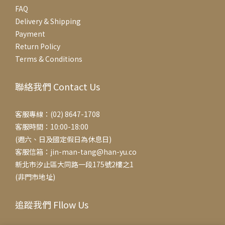
FAQ
Delivery & Shipping
Payment
Return Policy
Terms & Conditions
聯絡我們 Contact Us
客服專線：(02) 8647-1708
客服時間：10:00-18:00
(週六、日及國定假日為休息日)
客服信箱：jin-man-tang@han-yu.co
新北市汐止區大同路一段175號2樓之1
(非門市地址)
追蹤我們 Fllow Us