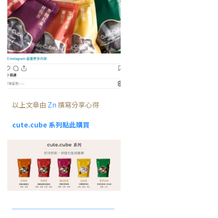
以上文章由
Zn
撰寫分享心得
cute.cube 系列點此購買
＿＿＿＿＿＿＿＿＿＿＿＿＿＿＿
＿＿＿＿＿＿＿＿＿＿＿＿＿＿＿