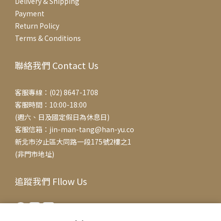
Delivery & Shipping
Payment
Return Policy
Terms & Conditions
聯絡我們 Contact Us
客服專線：(02) 8647-1708
客服時間：10:00-18:00
(週六、日及國定假日為休息日)
客服信箱：jin-man-tang@han-yu.co
新北市汐止區大同路一段175號2樓之1
(非門市地址)
追蹤我們 Fllow Us