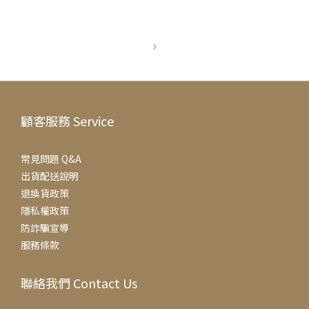
焦黑的表面（是糖過度受熱後的焦糖）為其特徵，葡式蛋塔可
實在適合想要多一點放空時間的你！
以熱吃或冷吃。食用時可灑上肉桂、糖粉或生蛋等等。
金小編每次做黑糖老薑烤鮭魚一上餐桌都是秒殺😋
金料理深夜廚房再次開張，將葡式蛋塔做成黑糖口味，讓
實在是老少咸宜又可以顯現出自己很會料理😏
適合與鮭魚搭配的mini.cube口味有兩款
顧客服務 Service
#02 薑薑薑薑
#04 薑美人4寶
常見問題 Q&A
出貨配送說明
鮭魚有什麼營養成分呢？
退換貨政策
隱私權政策
鮭魚富含有豐富omega-3不飽和脂肪酸，有益心臟及大腦功
防詐騙宣導
能，
幫助減少小腹脂肪、促進減肥，
服務條款
而且蛋白質含量高，非常適
聯絡我們 Contact Us