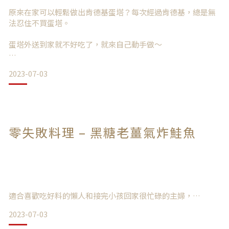
原來在家可以輕鬆做出肯德基蛋塔？每次經過肯德基，總是無
❌不過下面幾種類型的人不建議食用：
法忍住不買蛋塔。
🚫陰虛火旺的人不宜服用
蛋塔外送到家就不好吃了，就來自己動手做～
開始製作囉！
🚫風熱感冒患者不宜服用
🚫水痘患者禁服肉桂，以免過於燥熱
2023-07-03
本篇你會學習到
步驟一：
什麼是葡式蛋塔？
在鍋中倒入食用油及麻油，接著放入薑片以小火煸炒至薑片看
起來乾乾捲捲的，大約十分鐘，炒出薑片香氣！
製作黑糖薑母肉桂捲需要哪些材料呢？
零失敗料理 – 黑糖老薑氣炸鮭魚
葡式蛋塔準備材料
👩‍🍳麵團需要的材料有：
葡式蛋塔製作流程
什麼是葡式蛋塔？
適合喜歡吃好料的懶人和接完小孩回家很忙碌的主婦，
步驟二：
鮭魚速速料理好放入烤箱就可以去炒青菜啦～
2023-07-03
葡式蛋塔（葡萄牙語：pastel de nata），粵港澳稱葡撻，是
一種小型的鮮奶油酥皮餡餅點心，屬於蛋塔的一種，
放入雞
15分鐘以內就可以出幾道好菜，