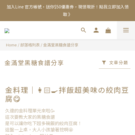
夏日限定🧊黑糖冬瓜茶＆冰糖蜂蜜菊花茶享優惠加購價$200
加入Line 官方帳號，送你$50優惠券，現領現折！點我立即加入領
取 》
夏日限定🧊黑糖冬瓜茶＆冰糖蜂蜜菊花茶享優惠加購價$200
Home
/
部落格列表
/
金滿堂黑糖食譜分享
金滿堂黑糖食譜分享
文章分類
金料理｜👩🏻‍🍳拌飯超美味の絞肉豆
腐😋
久違的金料理單元來啦🥳
這次要教大家的黑糖食譜
是可以讓你吃下超多碗飯的絞肉豆腐！
這盤一上桌，大人小孩搶著挖啊🤩